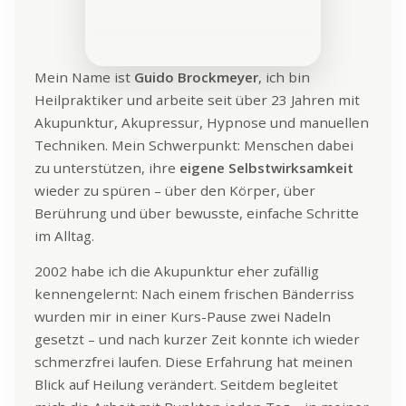
Mein Name ist
Guido Brockmeyer
, ich bin
Heilpraktiker und arbeite seit über 23 Jahren mit
Akupunktur, Akupressur, Hypnose und manuellen
Techniken. Mein Schwerpunkt: Menschen dabei
zu unterstützen, ihre
eigene Selbstwirksamkeit
wieder zu spüren – über den Körper, über
Berührung und über bewusste, einfache Schritte
im Alltag.
2002 habe ich die Akupunktur eher zufällig
kennengelernt: Nach einem frischen Bänderriss
wurden mir in einer Kurs-Pause zwei Nadeln
gesetzt – und nach kurzer Zeit konnte ich wieder
schmerzfrei laufen. Diese Erfahrung hat meinen
Blick auf Heilung verändert. Seitdem begleitet