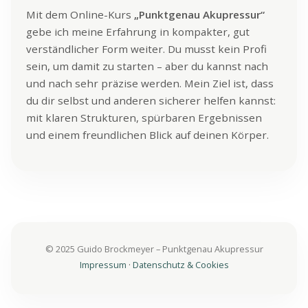
Mit dem Online-Kurs
„Punktgenau Akupressur“
gebe ich meine Erfahrung in kompakter, gut
verständlicher Form weiter. Du musst kein Profi
sein, um damit zu starten – aber du kannst nach
und nach sehr präzise werden. Mein Ziel ist, dass
du dir selbst und anderen sicherer helfen kannst:
mit klaren Strukturen, spürbaren Ergebnissen
und einem freundlichen Blick auf deinen Körper.
© 2025 Guido Brockmeyer – Punktgenau Akupressur
Impressum
·
Datenschutz & Cookies